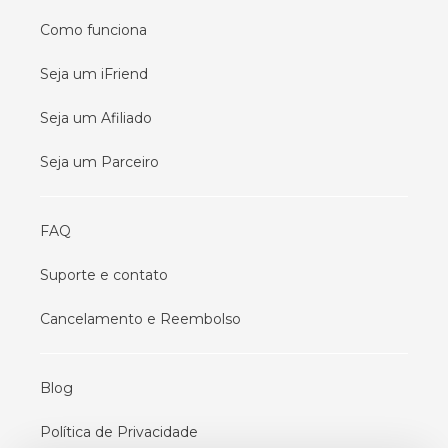
Como funciona
Seja um iFriend
Seja um Afiliado
Seja um Parceiro
FAQ
Suporte e contato
Cancelamento e Reembolso
Blog
Política de Privacidade