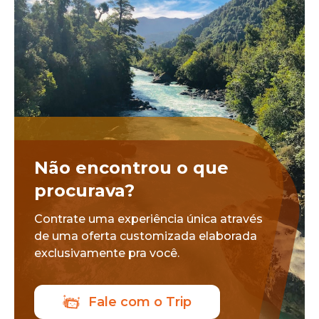
Não encontrou o que
procurava?
Contrate uma experiência única através
de uma oferta customizada elaborada
exclusivamente pra você.
Fale com o Trip