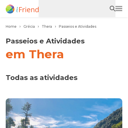
Home
Grécia
Thera
Passeios e Atividades
Passeios e Atividades
em Thera
Todas as atividades