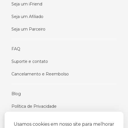
Seja um iFriend
Seja um Afiliado
Seja um Parceiro
FAQ
Suporte e contato
Cancelamento e Reembolso
Blog
Política de Privacidade
Termos De Uso
Usamos cookies em nosso site para melhorar