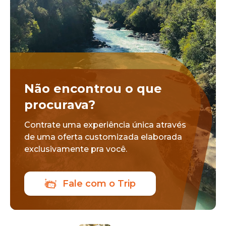
Não encontrou o que
procurava?
Contrate uma experiência única através
de uma oferta customizada elaborada
exclusivamente pra você.
Fale com o Trip