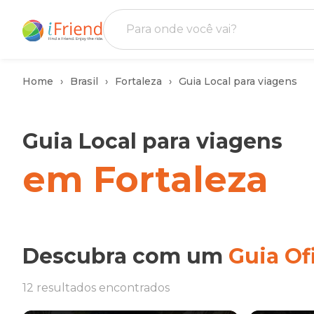
Home
Brasil
Fortaleza
Guia Local para viagens
Guia Local para viagens
em Fortaleza
Descubra com um
Guia Ofi
12 resultados encontrados