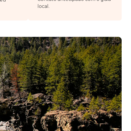
local.