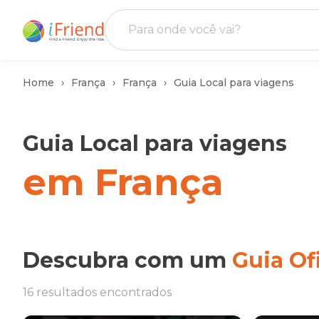
Home
França
França
Guia Local para viagens
Guia Local para viagens
em França
Descubra com um
Guia Ofi
16 resultados encontrados