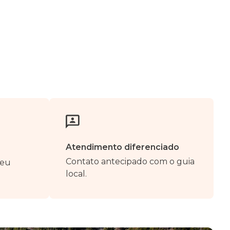
Atendimento diferenciado
Contato antecipado com o guia
seu
local.