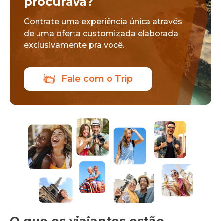
procurava?
Contrate uma experiência única através
de uma oferta customizada elaborada
exclusivamente pra você.
Fale com o Trip
O que os viajantes estão