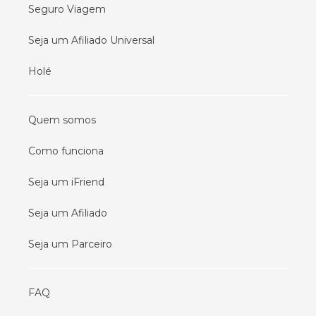
Seguro Viagem
Seja um Afiliado Universal
Holé
Quem somos
Como funciona
Seja um iFriend
Seja um Afiliado
Seja um Parceiro
FAQ