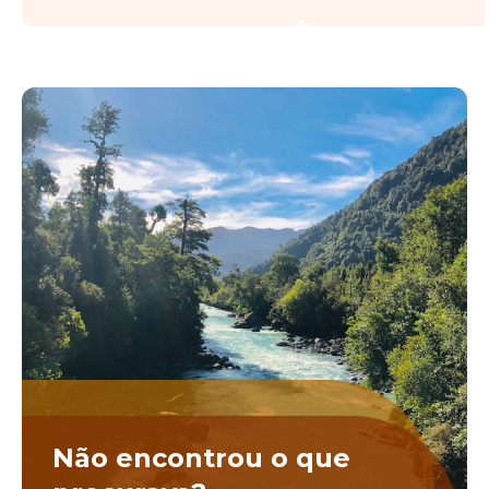
Não encontrou o que