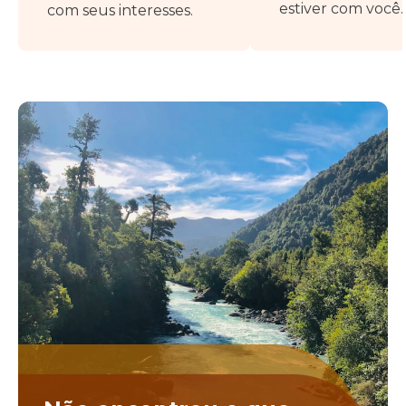
estiver com você.
com seus interesses.