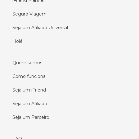
iFriend Planner
Seguro Viagem
Seja um Afiliado Universal
Holé
Quem somos
Como funciona
Seja um iFriend
Seja um Afiliado
Seja um Parceiro
FAQ