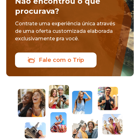
Não encontrou o que
procurava?
Contrate uma experiência única através
de uma oferta customizada elaborada
exclusivamente pra você.
Fale com o Trip