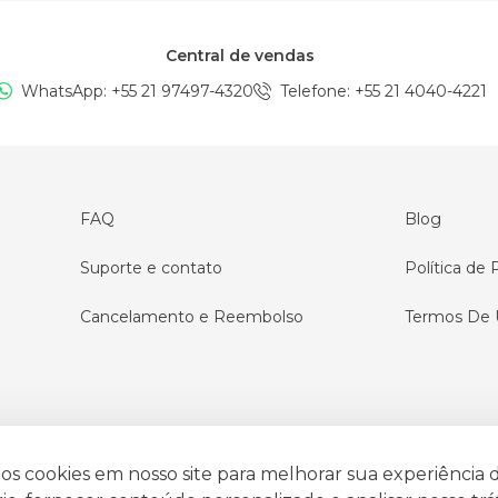
Central de vendas
WhatsApp: +
55 21 97497-4320
Telefone
: +
55 21 4040-4221
FAQ
Blog
Suporte e contato
Política de 
Cancelamento e Reembolso
Termos De 
s cookies em nosso site para melhorar sua experiência 