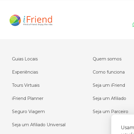
Guias Locais
Quem somos
Experiências
Como funciona
Tours Virtuais
Seja um iFriend
iFriend Planner
Seja um Afiliado
Seguro Viagem
Seja um Parceiro
Seja um Afiliado Universal
Usamo