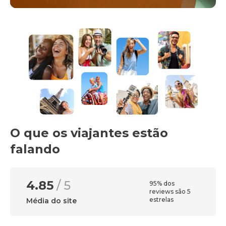
O que os viajantes estão
falando
4.85
/ 5
95% dos
reviews são 5
estrelas
Média do site