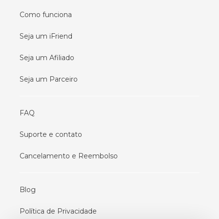
Como funciona
Seja um iFriend
Seja um Afiliado
Seja um Parceiro
FAQ
Suporte e contato
Cancelamento e Reembolso
Blog
Política de Privacidade