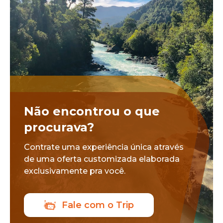
Não encontrou o que
procurava?
Contrate uma experiência única através
de uma oferta customizada elaborada
exclusivamente pra você.
Fale com o Trip