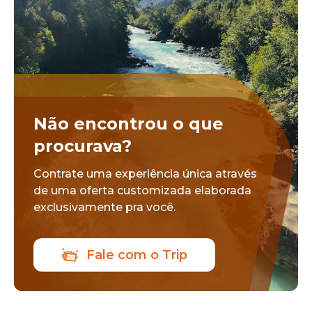
Não encontrou o que
procurava?
Contrate uma experiência única através
de uma oferta customizada elaborada
exclusivamente pra você.
Fale com o Trip