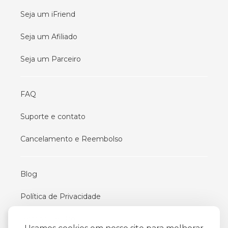
Seja um iFriend
Seja um Afiliado
Seja um Parceiro
FAQ
Suporte e contato
Cancelamento e Reembolso
Blog
Política de Privacidade
Termos De Uso