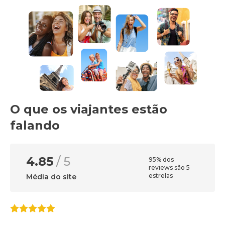
O que os viajantes estão
falando
4.85
/ 5
95% dos
reviews são 5
estrelas
Média do site