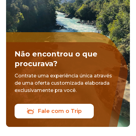
Não encontrou o que
procurava?
Contrate uma experiência única através
de uma oferta customizada elaborada
exclusivamente pra você.
Fale com o Trip