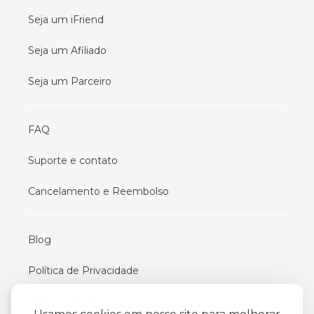
Seja um iFriend
Seja um Afiliado
Seja um Parceiro
FAQ
Suporte e contato
Cancelamento e Reembolso
Blog
Política de Privacidade
Termos De Uso