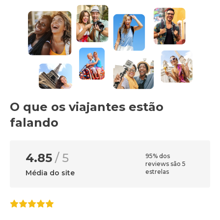
O que os viajantes estão
falando
4.85
/ 5
95% dos
reviews são 5
estrelas
Média do site