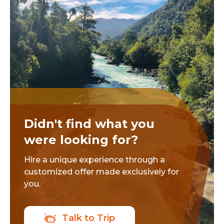
Didn't find what you
were looking for?
Hire a unique experience through a
customized offer made exclusively for
you.
Talk to Trip