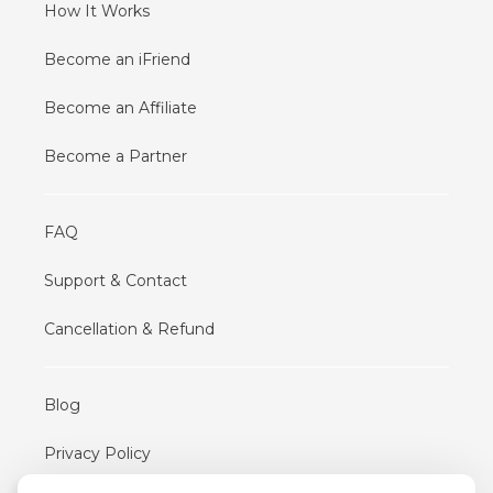
How It Works
Become an iFriend
Become an Affiliate
Become a Partner
FAQ
Support & Contact
Cancellation & Refund
Blog
Privacy Policy