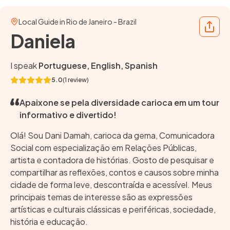
Local Guide in Rio de Janeiro - Brazil
Share
Daniela
I speak
Portuguese, English, Spanish
5.0
(1 review)
Apaixone se pela diversidade carioca em um tour
informativo e divertido!
Olá! Sou Dani Damah, carioca da gema, Comunicadora
Social com especialização em Relações Públicas,
artista e contadora de histórias. Gosto de pesquisar e
compartilhar as reflexões, contos e causos sobre minha
cidade de forma leve, descontraída e acessível. Meus
principais temas de interesse são as expressões
artísticas e culturais clássicas e periféricas, sociedade,
história e educação.