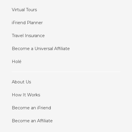
Virtual Tours
iFriend Planner
Travel Insurance
Become a Universal Affiliate
Holé
About Us
How It Works
Become an iFriend
Become an Affiliate