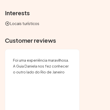
Interests
Locais turísticos
Customer reviews
Foi uma experiência maravilhosa.
A Guia Daniela nos fez conhecer
o outro lado do Rio de Janeiro