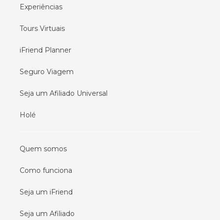
Experiências
Tours Virtuais
iFriend Planner
Seguro Viagem
Seja um Afiliado Universal
Holé
Quem somos
Como funciona
Seja um iFriend
Seja um Afiliado