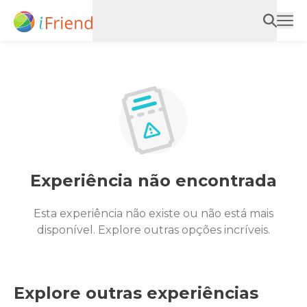
Experiência não encontrada
Esta experiência não existe ou não está mais
disponível. Explore outras opções incríveis.
Explore outras experiências