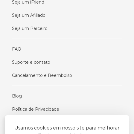
Seja um iFriend
Seja um Afiliado
Seja um Parceiro
FAQ
Suporte e contato
Cancelamento e Reembolso
Blog
Política de Privacidade
Termos De Uso
Usamos cookies em nosso site para melhorar