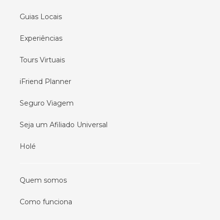
Guias Locais
Experiências
Tours Virtuais
iFriend Planner
Seguro Viagem
Seja um Afiliado Universal
Holé
Quem somos
Como funciona