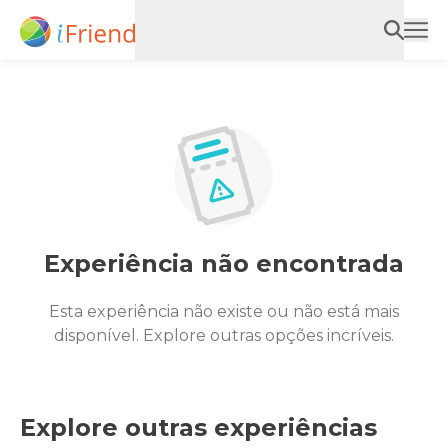
Experiência não encontrada
Esta experiência não existe ou não está mais
disponível. Explore outras opções incríveis.
Explore outras experiências