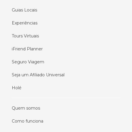
Guias Locais
Experiências
Tours Virtuais
iFriend Planner
Seguro Viagem
Seja um Afiliado Universal
Holé
Quem somos
Como funciona