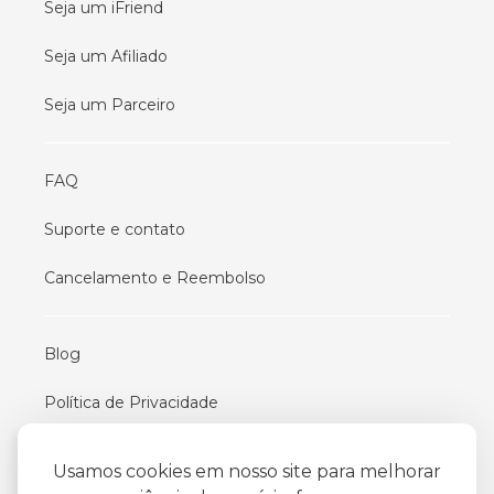
Seja um iFriend
Seja um Afiliado
Seja um Parceiro
FAQ
Suporte e contato
Cancelamento e Reembolso
Blog
Política de Privacidade
Termos De Uso
Usamos cookies em nosso site para melhorar