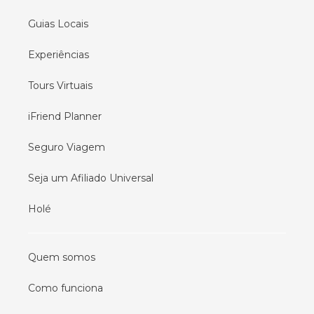
Guias Locais
Experiências
Tours Virtuais
iFriend Planner
Seguro Viagem
Seja um Afiliado Universal
Holé
Quem somos
Como funciona