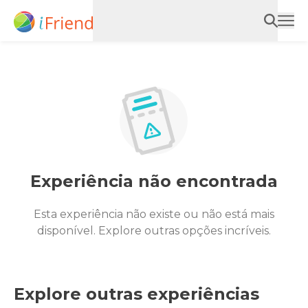
Experiência não encontrada
Esta experiência não existe ou não está mais
disponível. Explore outras opções incríveis.
Explore outras experiências