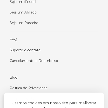
Seja um iFriend
Seja um Afiliado
Seja um Parceiro
FAQ
Suporte e contato
Cancelamento e Reembolso
Blog
Política de Privacidade
Termos De Uso
Usamos cookies em nosso site para melhorar