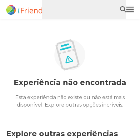
Experiência não encontrada
Esta experiência não existe ou não está mais
disponível. Explore outras opções incríveis.
Explore outras experiências