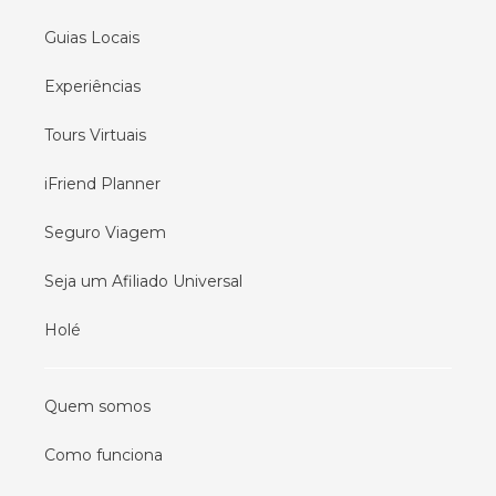
Guias Locais
Experiências
Tours Virtuais
iFriend Planner
Seguro Viagem
Seja um Afiliado Universal
Holé
Quem somos
Como funciona