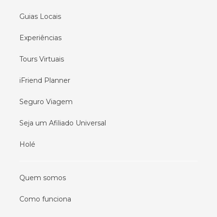
Guias Locais
Experiências
Tours Virtuais
iFriend Planner
Seguro Viagem
Seja um Afiliado Universal
Holé
Quem somos
Como funciona