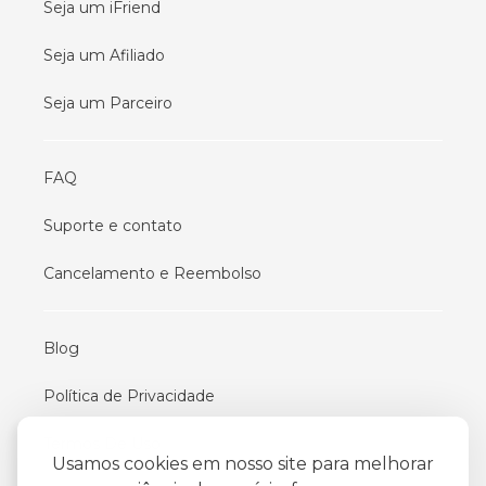
Seja um iFriend
Seja um Afiliado
Seja um Parceiro
FAQ
Suporte e contato
Cancelamento e Reembolso
Blog
Política de Privacidade
Termos De Uso
Usamos cookies em nosso site para melhorar