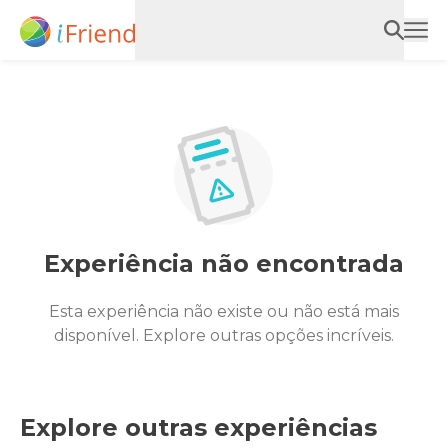
Experiência não encontrada
Esta experiência não existe ou não está mais
disponível. Explore outras opções incríveis.
Explore outras experiências