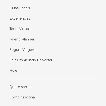
Guias Locais
Experiências
Tours Virtuais
iFriend Planner
Seguro Viagem
Seja um Afiliado Universal
Holé
Quem somos
Como funciona