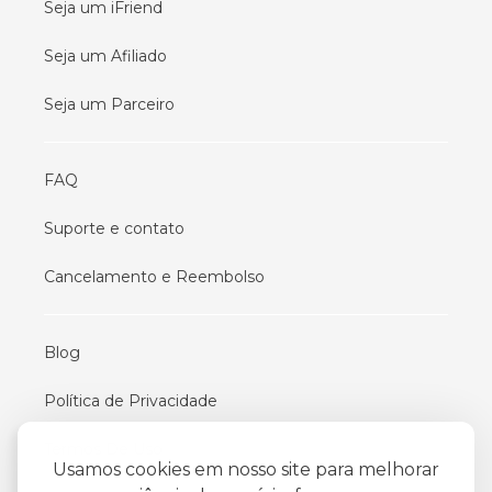
Seja um iFriend
Seja um Afiliado
Seja um Parceiro
FAQ
Suporte e contato
Cancelamento e Reembolso
Blog
Política de Privacidade
Termos De Uso
Usamos cookies em nosso site para melhorar