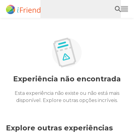
Experiência não encontrada
Esta experiência não existe ou não está mais
disponível. Explore outras opções incríveis.
Explore outras experiências