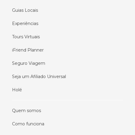
Guias Locais
Experiências
Tours Virtuais
iFriend Planner
Seguro Viagem
Seja um Afiliado Universal
Holé
Quem somos
Como funciona