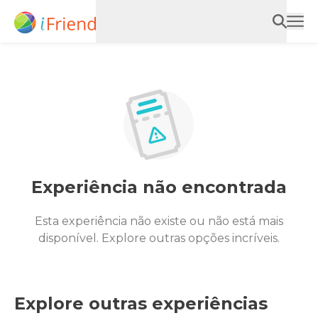
Experiência não encontrada
Esta experiência não existe ou não está mais
disponível. Explore outras opções incríveis.
Explore outras experiências