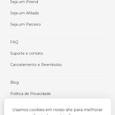
Seja um iFriend
Seja um Afiliado
Seja um Parceiro
FAQ
Suporte e contato
Cancelamento e Reembolso
Blog
Política de Privacidade
Termos De Uso
Usamos cookies em nosso site para melhorar