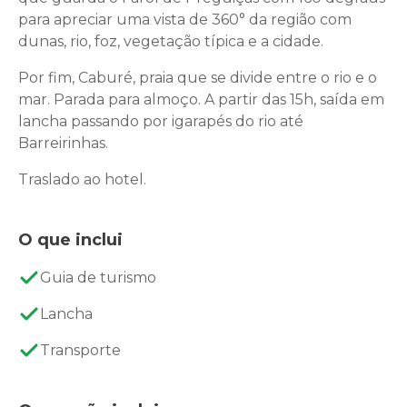
para apreciar uma vista de 360° da região com
dunas, rio, foz, vegetação típica e a cidade.
Por fim, Caburé, praia que se divide entre o rio e o
mar. Parada para almoço. A partir das 15h, saída em
lancha passando por igarapés do rio até
Barreirinhas.
Traslado ao hotel.
O que inclui
Guia de turismo
Lancha
Transporte