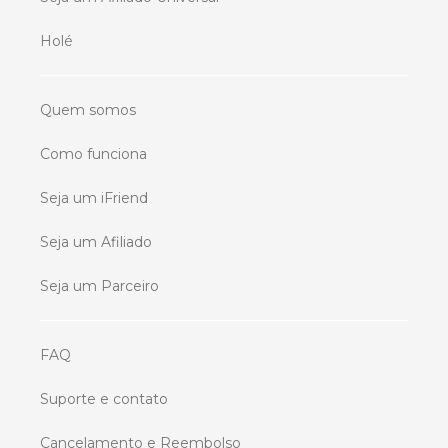
Holé
Quem somos
Como funciona
Seja um iFriend
Seja um Afiliado
Seja um Parceiro
FAQ
Suporte e contato
Cancelamento e Reembolso