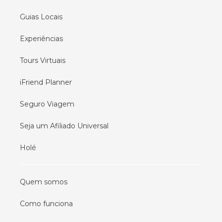
Guias Locais
Experiências
Tours Virtuais
iFriend Planner
Seguro Viagem
Seja um Afiliado Universal
Holé
Quem somos
Como funciona