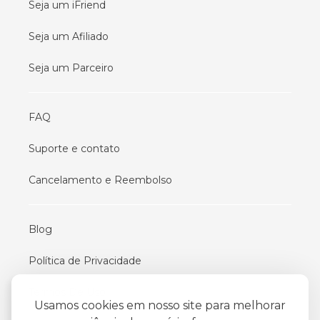
Seja um iFriend
Seja um Afiliado
Seja um Parceiro
FAQ
Suporte e contato
Cancelamento e Reembolso
Blog
Política de Privacidade
Termos De Uso
Usamos cookies em nosso site para melhorar