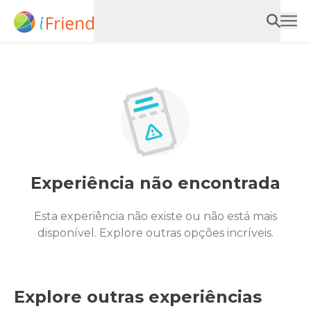
Experiência não encontrada
Esta experiência não existe ou não está mais
disponível. Explore outras opções incríveis.
Explore outras experiências