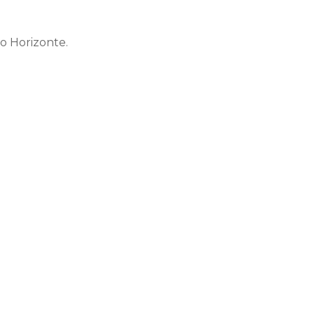
lo Horizonte.