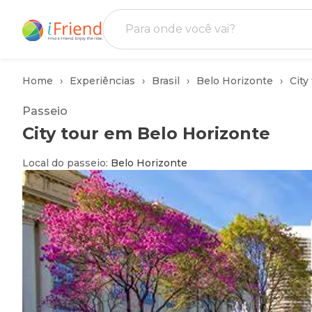
Home
Experiências
Brasil
Belo Horizonte
City
Passeio
City tour em Belo Horizonte
Local do passeio
:
Belo Horizonte