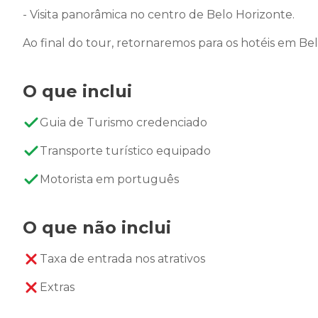
- Visita panorâmica no centro de Belo Horizonte.
Ao final do tour, retornaremos para os hotéis em Be
O que inclui
Guia de Turismo credenciado
Transporte turístico equipado
Motorista em português
O que não inclui
Taxa de entrada nos atrativos
Extras