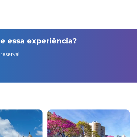
e essa experiência?
reserva!