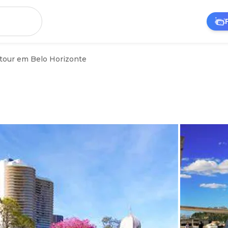
 tour em Belo Horizonte