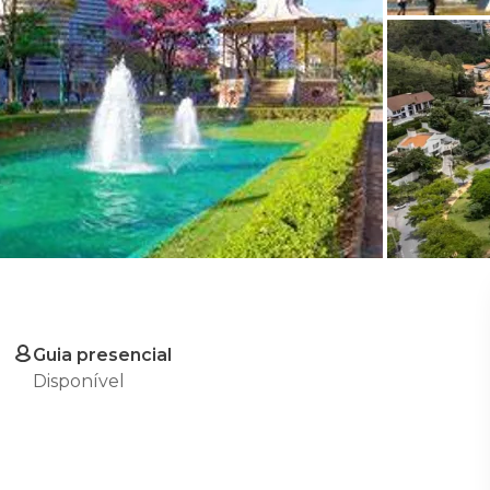
Guia presencial
Disponível