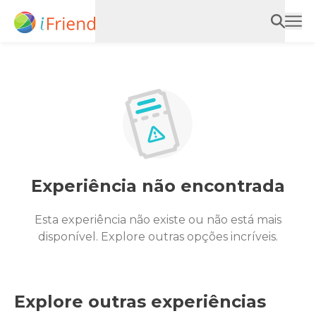
Experiência não encontrada
Esta experiência não existe ou não está mais
disponível. Explore outras opções incríveis.
Explore outras experiências