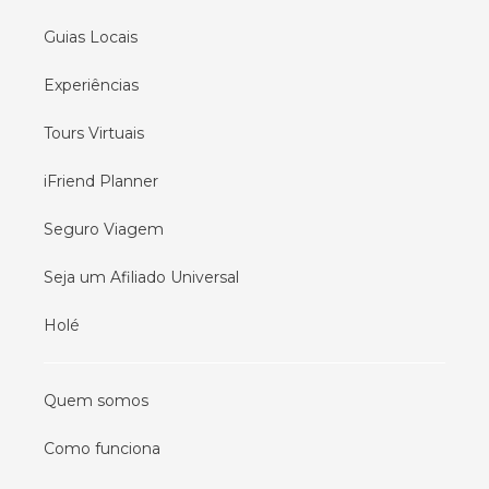
Guias Locais
Experiências
Tours Virtuais
iFriend Planner
Seguro Viagem
Seja um Afiliado Universal
Holé
Quem somos
Como funciona