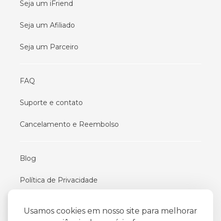
Seja um iFriend
Seja um Afiliado
Seja um Parceiro
FAQ
Suporte e contato
Cancelamento e Reembolso
Blog
Política de Privacidade
Termos De Uso
Usamos cookies em nosso site para melhorar