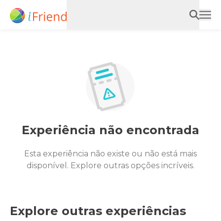
Experiência não encontrada
Esta experiência não existe ou não está mais
disponível. Explore outras opções incríveis.
Explore outras experiências