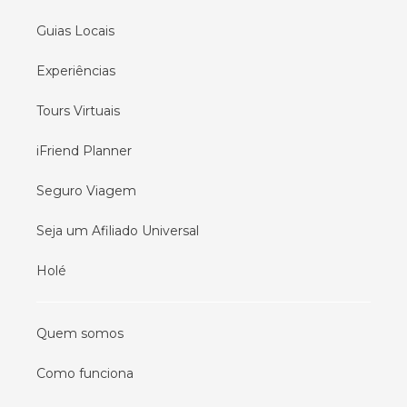
Guias Locais
Experiências
Tours Virtuais
iFriend Planner
Seguro Viagem
Seja um Afiliado Universal
Holé
Quem somos
Como funciona