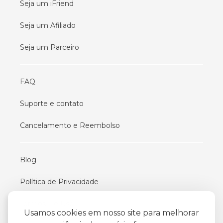
Seja um iFriend
Seja um Afiliado
Seja um Parceiro
FAQ
Suporte e contato
Cancelamento e Reembolso
Blog
Política de Privacidade
Termos De Uso
Usamos cookies em nosso site para melhorar