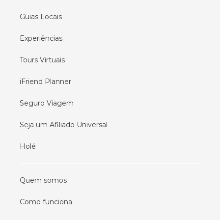
Guias Locais
Experiências
Tours Virtuais
iFriend Planner
Seguro Viagem
Seja um Afiliado Universal
Holé
Quem somos
Como funciona