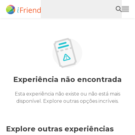
Experiência não encontrada
Esta experiência não existe ou não está mais
disponível. Explore outras opções incríveis.
Explore outras experiências