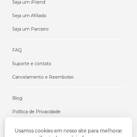
Seja um iFriend
Seja um Afiliado
Seja um Parceiro
FAQ
Suporte e contato
Cancelamento e Reembolso
Blog
Política de Privacidade
Termos De Uso
Usamos cookies em nosso site para melhorar