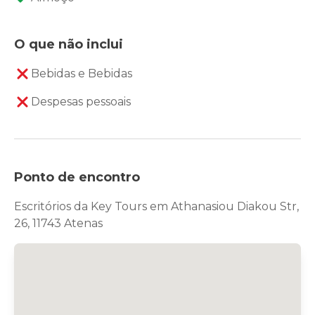
O que não inclui
Bebidas e Bebidas
Despesas pessoais
Ponto de encontro
Escritórios da Key Tours em Athanasiou Diakou Str,
26, 11743 Atenas