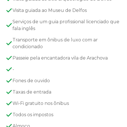
Visita guiada ao Museu de Delfos
Serviços de um guia profissional licenciado que
fala inglês
Transporte em ônibus de luxo com ar
condicionado
Passeie pela encantadora vila de Arachova
-
Fones de ouvido
Taxas de entrada
Wi-Fi gratuito nos ônibus
Todos os impostos
Almoço