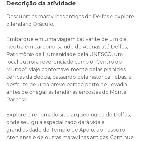
Descrição da atividade
Descubra as maravilhas antigas de Delfos e explore
o lendário Oráculo.
Embarque em uma viagem cativante de um dia,
neutra em carbono, saindo de Atenas até Delfos,
Patrimônio da Humanidade pela UNESCO, um
local outrora reverenciado como o "Centro do
Mundo". Viaje confortavelmente pelas planícies
cênicas da Beócia, passando pela histórica Tebas, e
desfrute de uma breve parada perto de Levadia
antes de chegar às lendárias encostas do Monte
Parnaso.
Explore o renomado sítio arqueológico de Delfos,
onde seu guia especializado dará vida à
grandiosidade do Templo de Apolo, do Tesouro
Ateniense e de outras maravilhas antigas. Continue