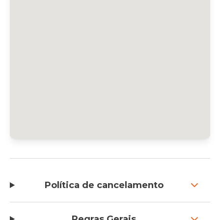
Política de cancelamento
Regras Gerais