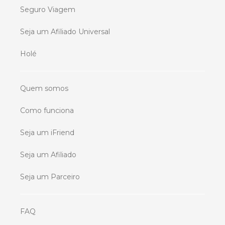
Seguro Viagem
Seja um Afiliado Universal
Holé
Quem somos
Como funciona
Seja um iFriend
Seja um Afiliado
Seja um Parceiro
FAQ