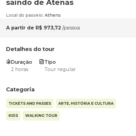
saindo de Atenas
Local do passeio
:
Athens
A partir de
R$ 973,72
/pessoa
Detalhes do tour
Duração
Tipo
2 horas
Tour regular
Categoria
TICKETS AND PASSES
ARTE, HISTÓRIA E CULTURA
KIDS
WALKING TOUR