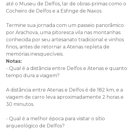
até o Museu de Delfos, lar de obras-primas como o
Cocheiro de Delfos e a Esfinge de Naxos.
Termine sua jornada com um passeio panorâmico
por Arachova, uma pitoresca vila nas montanhas
conhecida por seu artesanato tradicional e vinhos
finos, antes de retornar a Atenas repleta de
memórias inesquecíveis.
Notas:
- Qual é a distância entre Delfos e Atenas e quanto
tempo dura a viagem?
A distância entre Atenas e Delfos é de 182 km, e a
viagem de carro leva aproximadamente 2 horas e
30 minutos.
- Qual é a melhor época para visitar o sítio
arqueológico de Delfos?