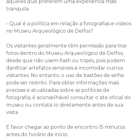
aqueles que preferem uma experiência mais
tranquila.
- Qual é a política em relação a fotografias e vídeos
no Museu Arqueológico de Delfos?
Os visitantes geralmente têm permissão para tirar
fotos dentro do Museu Arqueológico de Delfos,
desde que não usem flash ou tripés, pois podem
danificar artefatos sensíveis e incomodar outros
visitantes. No entanto, o uso de bastões de selfie
pode ser restrito. Para obter informações mais
precisas e atualizadas sobre as políticas de
fotografia, é aconselhável consultar o site oficial do
museu ou contatá-lo diretamente antes de sua
visita.
É favor chegar ao ponto de encontro 15 minutos
antes do horário de início.