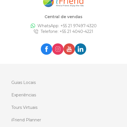
Central de vendas
WhatsApp: +
55 21 97497-4320
Telefone
: +
55 21 4040-4221
Guias Locais
Experiências
Tours Virtuais
iFriend Planner