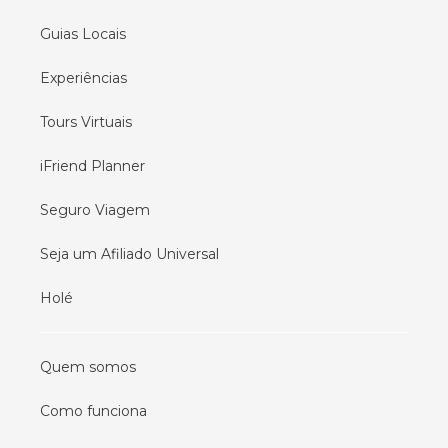
Guias Locais
Experiências
Tours Virtuais
iFriend Planner
Seguro Viagem
Seja um Afiliado Universal
Holé
Quem somos
Como funciona