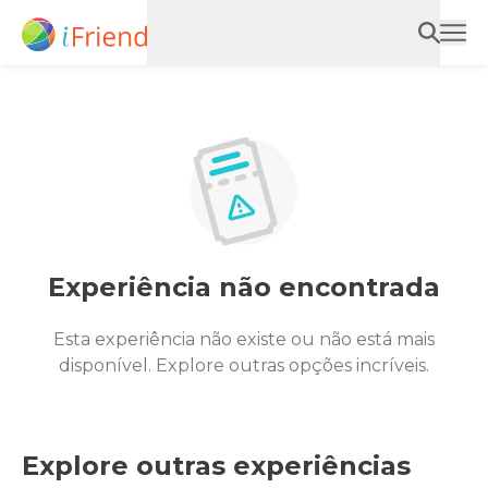
Experiência não encontrada
Esta experiência não existe ou não está mais
disponível. Explore outras opções incríveis.
Explore outras experiências