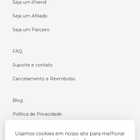
Seja um iFriend
Seja um Afiliado
Seja um Parceiro
FAQ
Suporte e contato
Cancelamento e Reembolso
Blog
Política de Privacidade
Termos De Uso
Usamos cookies em nosso site para melhorar