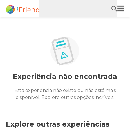
Experiência não encontrada
Esta experiência não existe ou não está mais
disponível. Explore outras opções incríveis.
Explore outras experiências