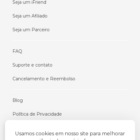
Seja um iFriend
Seja um Afiliado
Seja um Parceiro
FAQ
Suporte e contato
Cancelamento e Reembolso
Blog
Política de Privacidade
Termos De Uso
Usamos cookies em nosso site para melhorar