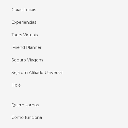
Guias Locais
Experiências
Tours Virtuais
iFriend Planner
Seguro Viagem
Seja um Afiliado Universal
Holé
Quem somos
Como funciona