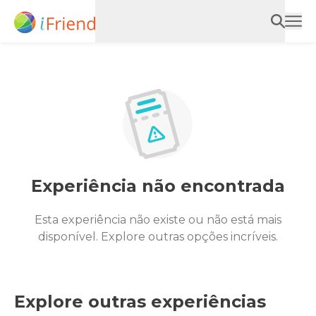
Experiência não encontrada
Esta experiência não existe ou não está mais
disponível. Explore outras opções incríveis.
Explore outras experiências