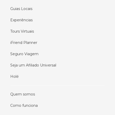
Guias Locais
Experiências
Tours Virtuais
iFriend Planner
Seguro Viagem
Seja um Afiliado Universal
Holé
Quem somos
Como funciona