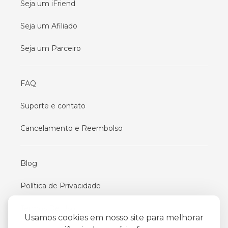
Seja um iFriend
Seja um Afiliado
Seja um Parceiro
FAQ
Suporte e contato
Cancelamento e Reembolso
Blog
Política de Privacidade
Termos De Uso
Usamos cookies em nosso site para melhorar