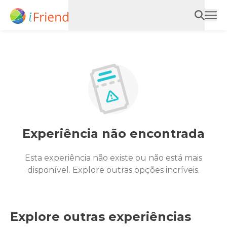
Experiência não encontrada
Esta experiência não existe ou não está mais
disponível. Explore outras opções incríveis.
Explore outras experiências