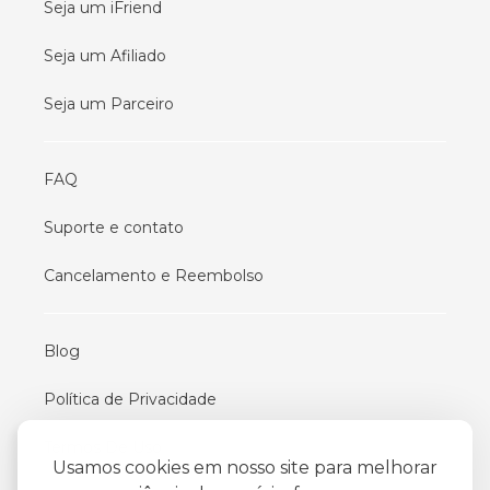
Seja um iFriend
Seja um Afiliado
Seja um Parceiro
FAQ
Suporte e contato
Cancelamento e Reembolso
Blog
Política de Privacidade
Termos De Uso
Usamos cookies em nosso site para melhorar