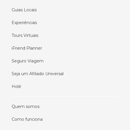
Guias Locais
Experiências
Tours Virtuais
iFriend Planner
Seguro Viagem
Seja um Afiliado Universal
Holé
Quem somos
Como funciona