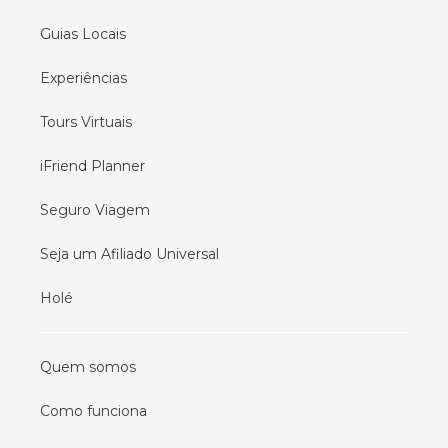
Guias Locais
Experiências
Tours Virtuais
iFriend Planner
Seguro Viagem
Seja um Afiliado Universal
Holé
Quem somos
Como funciona