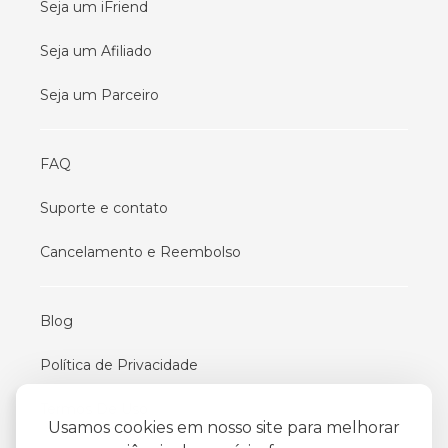
Seja um iFriend
Seja um Afiliado
Seja um Parceiro
FAQ
Suporte e contato
Cancelamento e Reembolso
Blog
Política de Privacidade
Termos De Uso
Usamos cookies em nosso site para melhorar