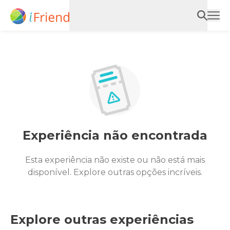
Experiência não encontrada
Esta experiência não existe ou não está mais
disponível. Explore outras opções incríveis.
Explore outras experiências