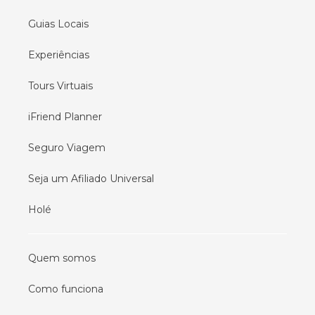
Guias Locais
Experiências
Tours Virtuais
iFriend Planner
Seguro Viagem
Seja um Afiliado Universal
Holé
Quem somos
Como funciona