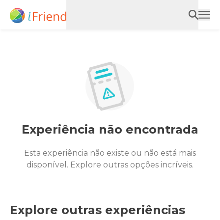
Experiência não encontrada
Esta experiência não existe ou não está mais
disponível. Explore outras opções incríveis.
Explore outras experiências