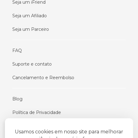
Seja um iFriend
Seja um Afiliado
Seja um Parceiro
FAQ
Suporte e contato
Cancelamento e Reembolso
Blog
Política de Privacidade
Termos De Uso
Usamos cookies em nosso site para melhorar