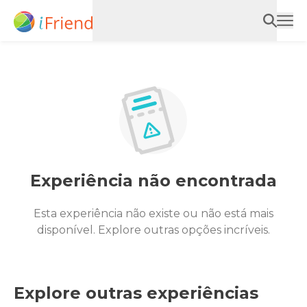
Experiência não encontrada
Esta experiência não existe ou não está mais
disponível. Explore outras opções incríveis.
Explore outras experiências