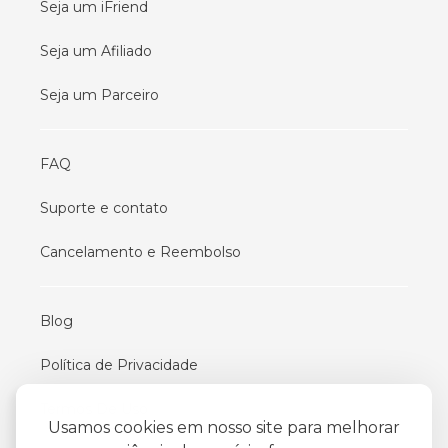
Seja um iFriend
Seja um Afiliado
Seja um Parceiro
FAQ
Suporte e contato
Cancelamento e Reembolso
Blog
Política de Privacidade
Termos De Uso
Usamos cookies em nosso site para melhorar