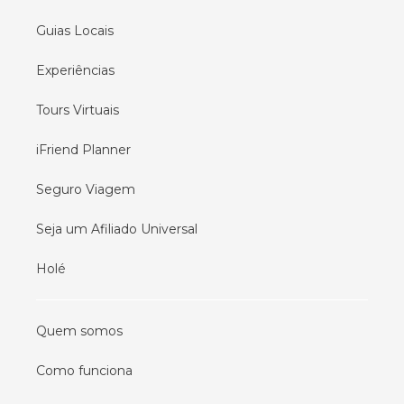
Guias Locais
Experiências
Tours Virtuais
iFriend Planner
Seguro Viagem
Seja um Afiliado Universal
Holé
Quem somos
Como funciona