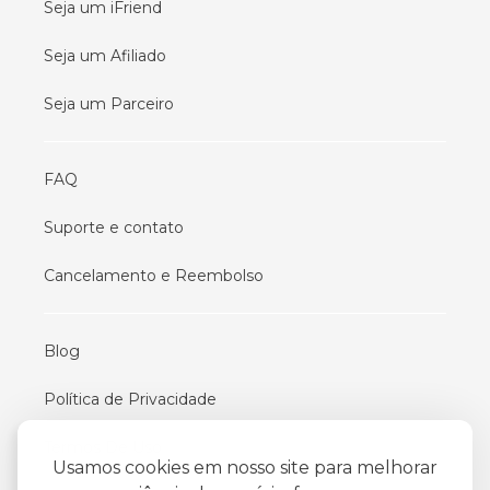
Seja um iFriend
Seja um Afiliado
Seja um Parceiro
FAQ
Suporte e contato
Cancelamento e Reembolso
Blog
Política de Privacidade
Termos De Uso
Usamos cookies em nosso site para melhorar