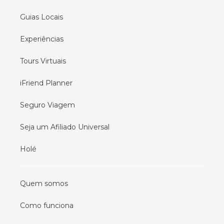
Guias Locais
Experiências
Tours Virtuais
iFriend Planner
Seguro Viagem
Seja um Afiliado Universal
Holé
Quem somos
Como funciona