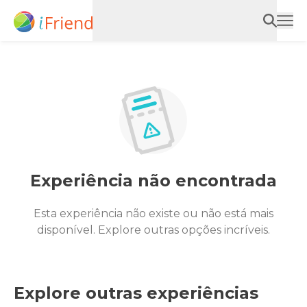
Experiência não encontrada
Esta experiência não existe ou não está mais
disponível. Explore outras opções incríveis.
Explore outras experiências