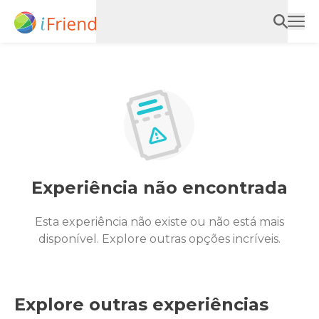
Experiência não encontrada
Esta experiência não existe ou não está mais
disponível. Explore outras opções incríveis.
Explore outras experiências