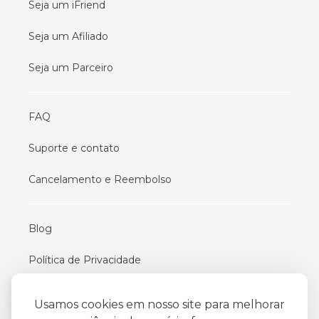
Seja um iFriend
Seja um Afiliado
Seja um Parceiro
FAQ
Suporte e contato
Cancelamento e Reembolso
Blog
Política de Privacidade
Termos De Uso
Usamos cookies em nosso site para melhorar