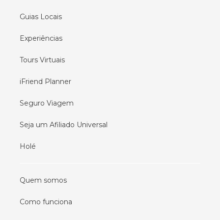
Guias Locais
Experiências
Tours Virtuais
iFriend Planner
Seguro Viagem
Seja um Afiliado Universal
Holé
Quem somos
Como funciona