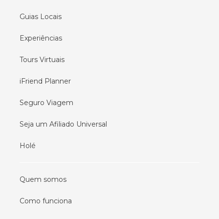
Guias Locais
Experiências
Tours Virtuais
iFriend Planner
Seguro Viagem
Seja um Afiliado Universal
Holé
Quem somos
Como funciona