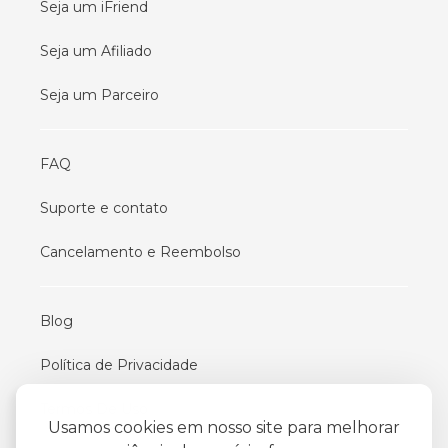
Seja um iFriend
Seja um Afiliado
Seja um Parceiro
FAQ
Suporte e contato
Cancelamento e Reembolso
Blog
Política de Privacidade
Termos De Uso
Usamos cookies em nosso site para melhorar