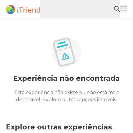
Experiência não encontrada
Esta experiência não existe ou não está mais
disponível. Explore outras opções incríveis.
Explore outras experiências