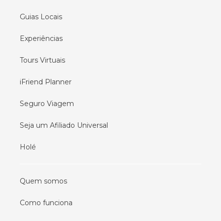
Guias Locais
Experiências
Tours Virtuais
iFriend Planner
Seguro Viagem
Seja um Afiliado Universal
Holé
Quem somos
Como funciona