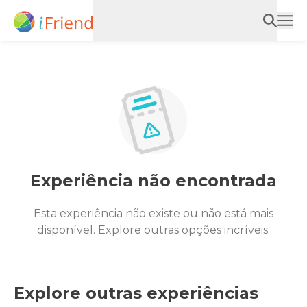
Experiência não encontrada
Esta experiência não existe ou não está mais
disponível. Explore outras opções incríveis.
Explore outras experiências