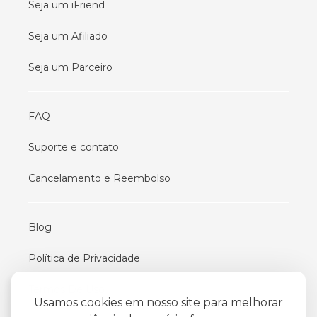
Seja um iFriend
Seja um Afiliado
Seja um Parceiro
FAQ
Suporte e contato
Cancelamento e Reembolso
Blog
Política de Privacidade
Termos De Uso
Usamos cookies em nosso site para melhorar