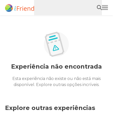
Experiência não encontrada
Esta experiência não existe ou não está mais
disponível. Explore outras opções incríveis.
Explore outras experiências