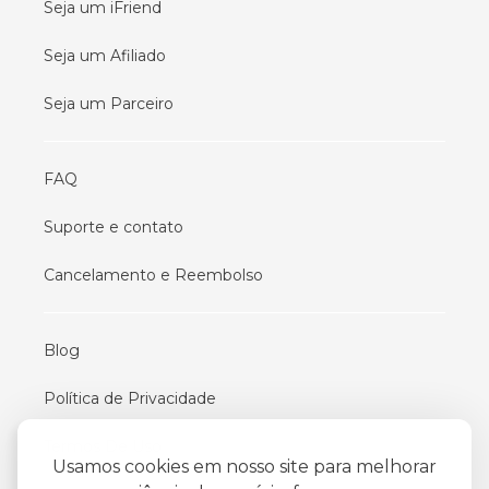
Seja um iFriend
Seja um Afiliado
Seja um Parceiro
FAQ
Suporte e contato
Cancelamento e Reembolso
Blog
Política de Privacidade
Termos De Uso
Usamos cookies em nosso site para melhorar