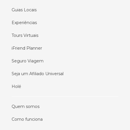
Guias Locais
Experiências
Tours Virtuais
iFriend Planner
Seguro Viagem
Seja um Afiliado Universal
Holé
Quem somos
Como funciona