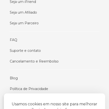
Seja um iFriend
Seja um Afiliado
Seja um Parceiro
FAQ
Suporte e contato
Cancelamento e Reembolso
Blog
Política de Privacidade
Termos De Uso
Usamos cookies em nosso site para melhorar