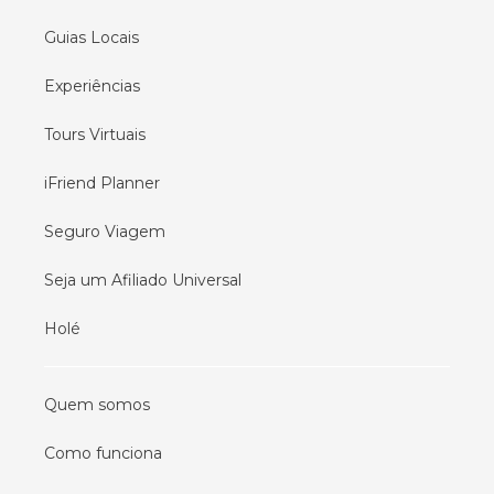
Guias Locais
Experiências
Tours Virtuais
iFriend Planner
Seguro Viagem
Seja um Afiliado Universal
Holé
Quem somos
Como funciona