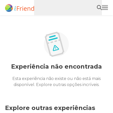
Experiência não encontrada
Esta experiência não existe ou não está mais
disponível. Explore outras opções incríveis.
Explore outras experiências