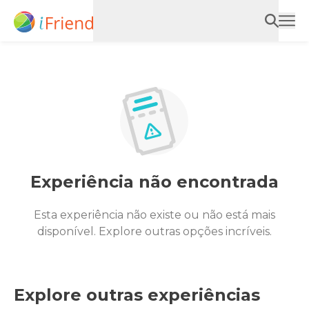
Experiência não encontrada
Esta experiência não existe ou não está mais
disponível. Explore outras opções incríveis.
Explore outras experiências