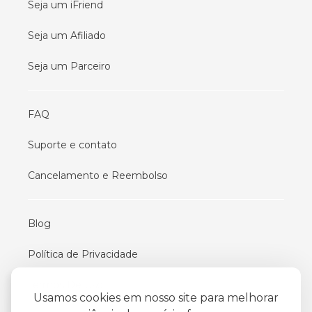
Seja um iFriend
Seja um Afiliado
Seja um Parceiro
FAQ
Suporte e contato
Cancelamento e Reembolso
Blog
Política de Privacidade
Termos De Uso
Usamos cookies em nosso site para melhorar