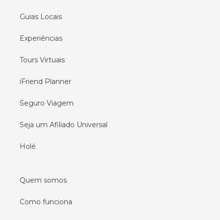
Guias Locais
Experiências
Tours Virtuais
iFriend Planner
Seguro Viagem
Seja um Afiliado Universal
Holé
Quem somos
Como funciona