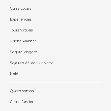
Guias Locais
Experiências
Tours Virtuais
iFriend Planner
Seguro Viagem
Seja um Afiliado Universal
Holé
Quem somos
Como funciona