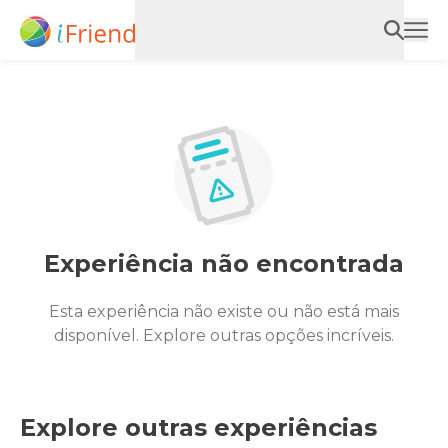
Experiência não encontrada
Esta experiência não existe ou não está mais
disponível. Explore outras opções incríveis.
Explore outras experiências