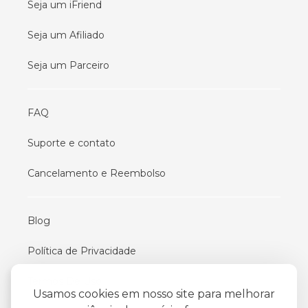
Seja um iFriend
Seja um Afiliado
Seja um Parceiro
FAQ
Suporte e contato
Cancelamento e Reembolso
Blog
Política de Privacidade
Termos De Uso
Usamos cookies em nosso site para melhorar