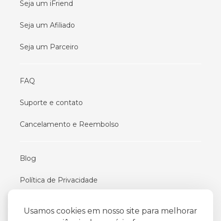
Seja um iFriend
Seja um Afiliado
Seja um Parceiro
FAQ
Suporte e contato
Cancelamento e Reembolso
Blog
Política de Privacidade
Termos De Uso
Usamos cookies em nosso site para melhorar