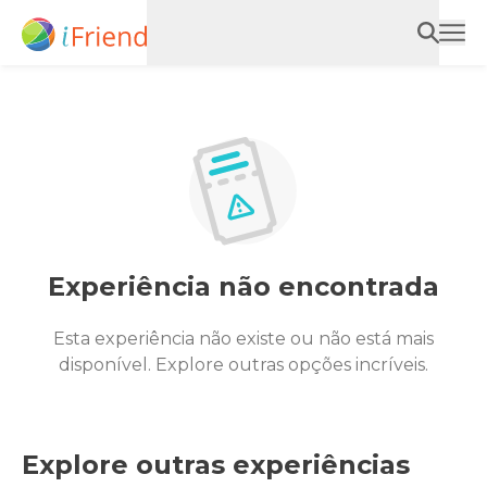
Experiência não encontrada
Esta experiência não existe ou não está mais
disponível. Explore outras opções incríveis.
Explore outras experiências