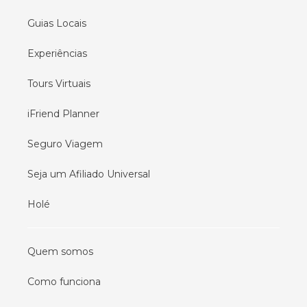
Guias Locais
Experiências
Tours Virtuais
iFriend Planner
Seguro Viagem
Seja um Afiliado Universal
Holé
Quem somos
Como funciona