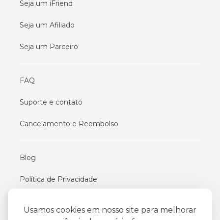
Seja um iFriend
Seja um Afiliado
Seja um Parceiro
FAQ
Suporte e contato
Cancelamento e Reembolso
Blog
Política de Privacidade
Termos De Uso
Usamos cookies em nosso site para melhorar