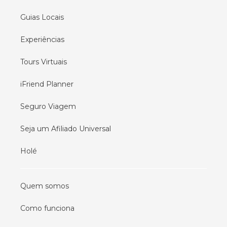
Guias Locais
Experiências
Tours Virtuais
iFriend Planner
Seguro Viagem
Seja um Afiliado Universal
Holé
Quem somos
Como funciona