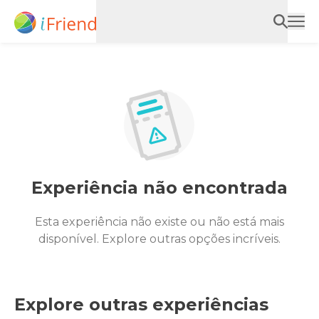
Experiência não encontrada
Esta experiência não existe ou não está mais
disponível. Explore outras opções incríveis.
Explore outras experiências