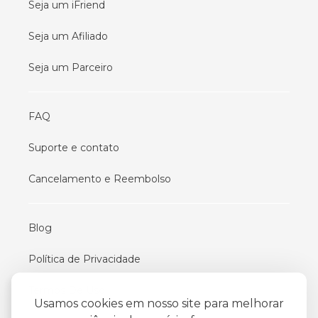
Seja um iFriend
Seja um Afiliado
Seja um Parceiro
FAQ
Suporte e contato
Cancelamento e Reembolso
Blog
Política de Privacidade
Termos De Uso
Usamos cookies em nosso site para melhorar