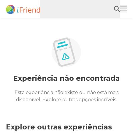
Experiência não encontrada
Esta experiência não existe ou não está mais
disponível. Explore outras opções incríveis.
Explore outras experiências