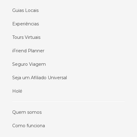
Guias Locais
Experiências
Tours Virtuais
iFriend Planner
Seguro Viagem
Seja um Afiliado Universal
Holé
Quem somos
Como funciona