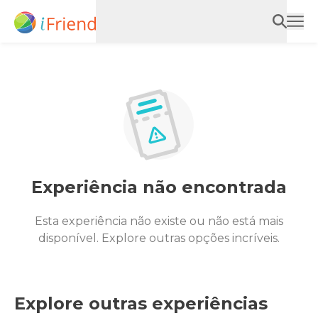
Experiência não encontrada
Esta experiência não existe ou não está mais
disponível. Explore outras opções incríveis.
Explore outras experiências