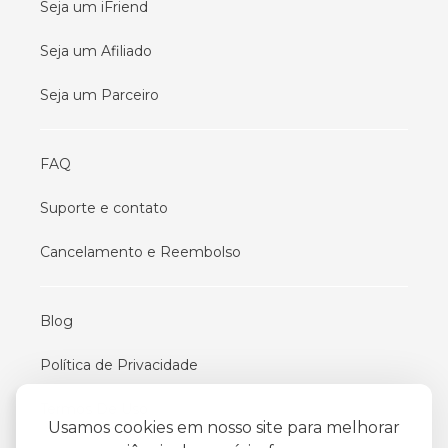
Seja um iFriend
Seja um Afiliado
Seja um Parceiro
FAQ
Suporte e contato
Cancelamento e Reembolso
Blog
Política de Privacidade
Termos De Uso
Usamos cookies em nosso site para melhorar