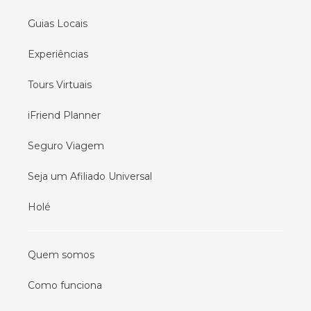
Guias Locais
Experiências
Tours Virtuais
iFriend Planner
Seguro Viagem
Seja um Afiliado Universal
Holé
Quem somos
Como funciona