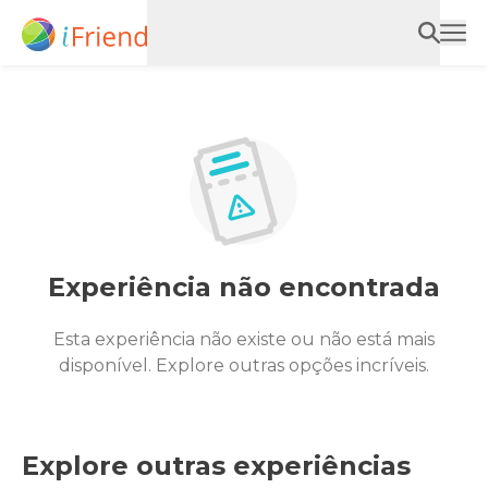
Experiência não encontrada
Esta experiência não existe ou não está mais
disponível. Explore outras opções incríveis.
Explore outras experiências