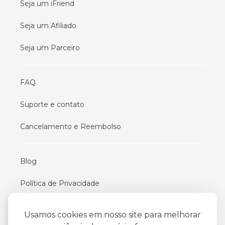
Seja um iFriend
Seja um Afiliado
Seja um Parceiro
FAQ
Suporte e contato
Cancelamento e Reembolso
Blog
Política de Privacidade
Termos De Uso
Usamos cookies em nosso site para melhorar