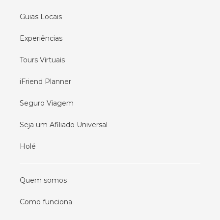
Guias Locais
Experiências
Tours Virtuais
iFriend Planner
Seguro Viagem
Seja um Afiliado Universal
Holé
Quem somos
Como funciona