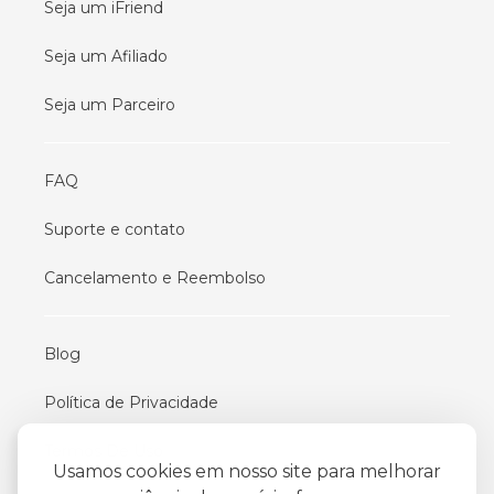
Seja um iFriend
Seja um Afiliado
Seja um Parceiro
FAQ
Suporte e contato
Cancelamento e Reembolso
Blog
Política de Privacidade
Termos De Uso
Usamos cookies em nosso site para melhorar