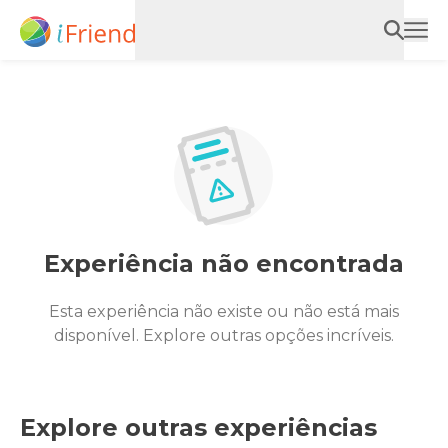
Experiência não encontrada
Esta experiência não existe ou não está mais
disponível. Explore outras opções incríveis.
Explore outras experiências