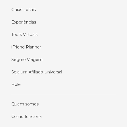
Guias Locais
Experiências
Tours Virtuais
iFriend Planner
Seguro Viagem
Seja um Afiliado Universal
Holé
Quem somos
Como funciona