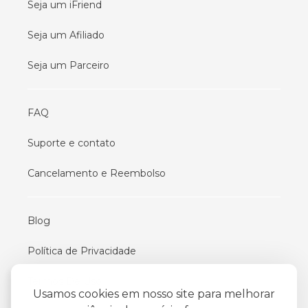
Seja um iFriend
Seja um Afiliado
Seja um Parceiro
FAQ
Suporte e contato
Cancelamento e Reembolso
Blog
Política de Privacidade
Termos De Uso
Usamos cookies em nosso site para melhorar