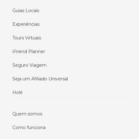
Guias Locais
Experiências
Tours Virtuais
iFriend Planner
Seguro Viagem
Seja um Afiliado Universal
Holé
Quem somos
Como funciona