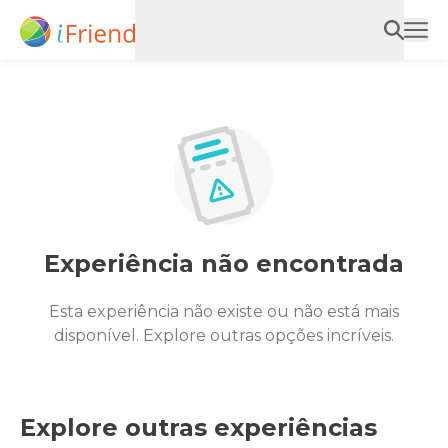
Experiência não encontrada
Esta experiência não existe ou não está mais
disponível. Explore outras opções incríveis.
Explore outras experiências